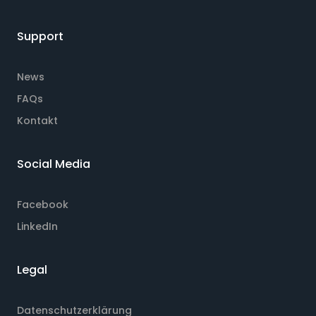
Support
News
FAQs
Kontakt
Social Media
Facebook
LinkedIn
Legal
Datenschutzerklärung