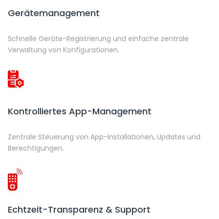
Gerätemanagement
Schnelle Geräte-Registrierung und einfache zentrale
Verwaltung von Konfigurationen.
Kontrolliertes App-Management
Zentrale Steuerung von App-Installationen, Updates und
Berechtigungen.
Echtzeit-Transparenz & Support