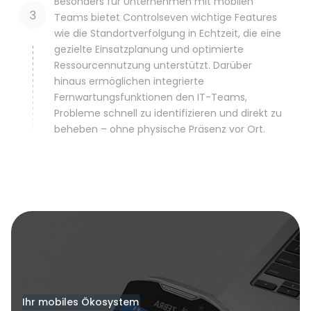
Besonders für Unternehmen mit mobilen
Teams bietet Controlseven wichtige Features
wie die Standortverfolgung in Echtzeit, die eine
gezielte Einsatzplanung und optimierte
Ressourcennutzung unterstützt. Darüber
hinaus ermöglichen integrierte
Fernwartungsfunktionen den IT-Teams,
Probleme schnell zu identifizieren und direkt zu
beheben – ohne physische Präsenz vor Ort.
Ihr mobiles Ökosystem