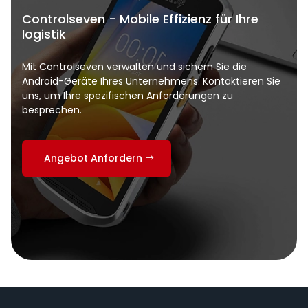
Controlseven - Mobile Effizienz für Ihre
logistik
Mit Controlseven verwalten und sichern Sie die
Android-Geräte Ihres Unternehmens. Kontaktieren Sie
uns, um Ihre spezifischen Anforderungen zu
besprechen.
Angebot Anfordern