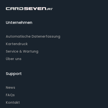
Unternehmen
Automatische Datenerfassung
Kartendruck
Service & Wartung
Über uns
Support
News
FAQs
Kontakt