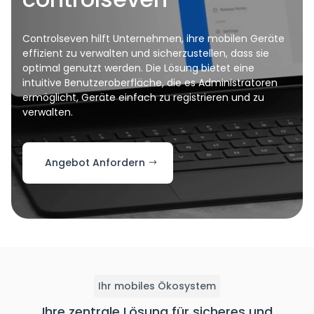
Controlseven hilft Unternehmen, ihre mobilen Geräte
effizient zu verwalten und sicherzustellen, dass sie
optimal genutzt werden. Die Lösung bietet eine
intuitive Benutzeroberfläche, die es Administratoren
ermöglicht, Geräte einfach zu registrieren und zu
verwalten.
Angebot Anfordern
Ihr mobiles Ökosystem
Ihre zentrale Lösung für sicheres und