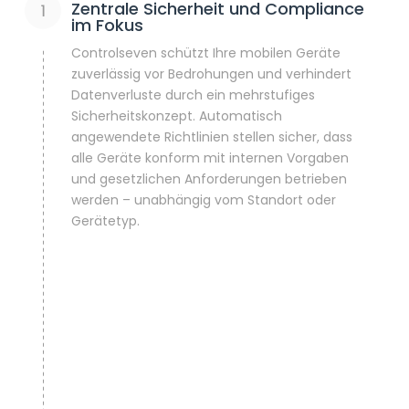
Zentrale Sicherheit und Compliance
im Fokus
Controlseven schützt Ihre mobilen Geräte
zuverlässig vor Bedrohungen und verhindert
Datenverluste durch ein mehrstufiges
Sicherheitskonzept. Automatisch
angewendete Richtlinien stellen sicher, dass
alle Geräte konform mit internen Vorgaben
und gesetzlichen Anforderungen betrieben
werden – unabhängig vom Standort oder
Gerätetyp.