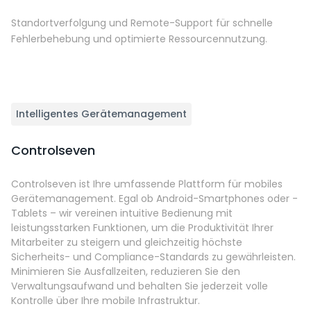
Standortverfolgung und Remote-Support für schnelle
Fehlerbehebung und optimierte Ressourcennutzung.
Intelligentes Gerätemanagement
Controlseven
Controlseven ist Ihre umfassende Plattform für mobiles
Gerätemanagement. Egal ob Android-Smartphones oder -
Tablets – wir vereinen intuitive Bedienung mit
leistungsstarken Funktionen, um die Produktivität Ihrer
Mitarbeiter zu steigern und gleichzeitig höchste
Sicherheits- und Compliance-Standards zu gewährleisten.
Minimieren Sie Ausfallzeiten, reduzieren Sie den
Verwaltungsaufwand und behalten Sie jederzeit volle
Kontrolle über Ihre mobile Infrastruktur.