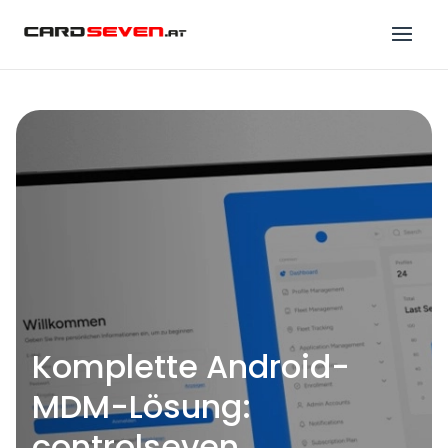
Komplette Android-
MDM-Lösung:
controlseven