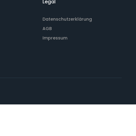
Legal
Datenschutzerklärung
AGB
Impressum