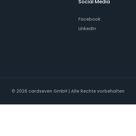
Social Media
Facebook
LinkedIn
© 2026 cardseven GmbH | Alle Rechte vorbehalten