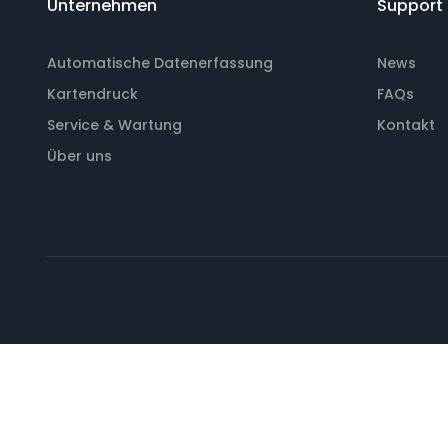
Unternehmen
Support
Automatische Datenerfassung
News
Kartendruck
FAQs
Service & Wartung
Kontakt
Über uns