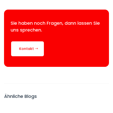
Sie haben noch Fragen, dann lassen Sie
uns sprechen.
Kontakt
Ähnliche Blogs