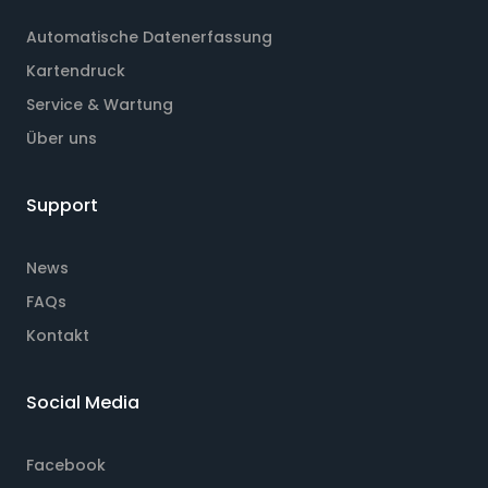
Automatische Datenerfassung
Kartendruck
Service & Wartung
Über uns
Support
News
FAQs
Kontakt
Social Media
Facebook