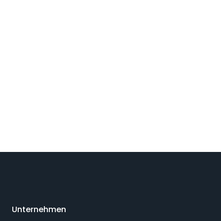
Unternehmen