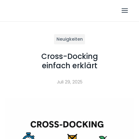
Neuigkeiten
Cross-Docking
einfach erklärt
Juli 29, 2025