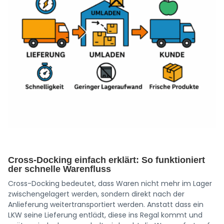
Cross-Docking einfach erklärt: So funktioniert
der schnelle Warenfluss
Cross-Docking bedeutet, dass Waren nicht mehr im Lager
zwischengelagert werden, sondern direkt nach der
Anlieferung weitertransportiert werden. Anstatt dass ein
LKW seine Lieferung entlädt, diese ins Regal kommt und