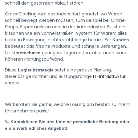
schnell den gesamten Ablauf stören.
Cross-Docking wird besonders dort genutzt, wo Waren
schnell bewegt werden müssen, zum Beispiel bei Online-
Shops, Supermärkten oder in der Autoindustrie. Es ist ein
bisschen wie ein Schnellstraßen-System für Waren: alles
bleibt in Bewegung, nichts steht lange herum. Für
Kunden
bedeutet das frische Produkte und schnelle Lieferungen,
für
geringere Lagerkosten, aber auch einen
Unternehmen
höheren Planungsaufwand.
Diese
setzt eine präzise Planung,
Logistikstrategie
zuverlässige Partner und leistungsfähige
IT-Infrastruktur
voraus.
Wir beraten Sie gerne, welche Lösung am besten zu Ihrem
Unternehmen passt!
📞
Kontaktieren Sie uns für eine persönliche Beratung oder
ein unverbindliches Angebot!