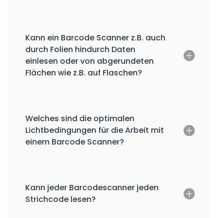
Kann ein Barcode Scanner z.B. auch
durch Folien hindurch Daten
einlesen oder von abgerundeten
Flächen wie z.B. auf Flaschen?
Welches sind die optimalen
Lichtbedingungen für die Arbeit mit
einem Barcode Scanner?
Kann jeder Barcodescanner jeden
Strichcode lesen?