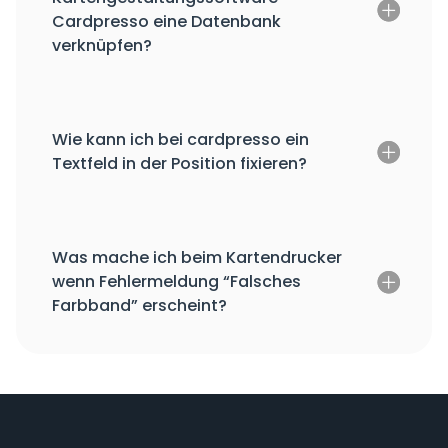
Cardpresso eine Datenbank
verknüpfen?
Wie kann ich bei cardpresso ein
Textfeld in der Position fixieren?
Was mache ich beim Kartendrucker
wenn Fehlermeldung “Falsches
Farbband” erscheint?