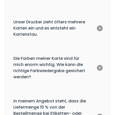
Unser Drucker zieht öfters mehrere
Karten ein und es entsteht ein
Kartenstau.
Die Farben meiner Karte sind für
mich enorm wichtig. Wie kann die
richtige Farbwiedergabe gesichert
werden?
In meinem Angebot steht, dass die
Liefermenge 10 % von der
Bestellmenge bei Etiketten- oder