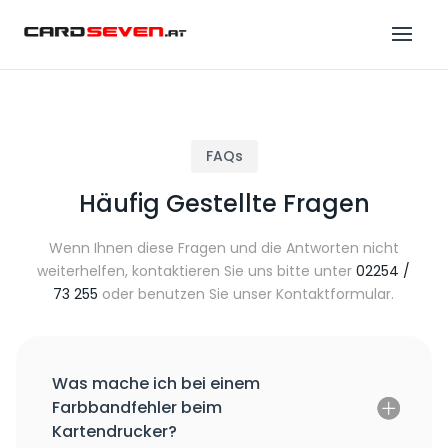
FAQs
Häufig Gestellte Fragen
Wenn Ihnen diese Fragen und die Antworten nicht
weiterhelfen, kontaktieren Sie uns bitte unter
02254 /
73 255
oder benutzen Sie unser Kontaktformular.
Was mache ich bei einem
Farbbandfehler beim
Kartendrucker?