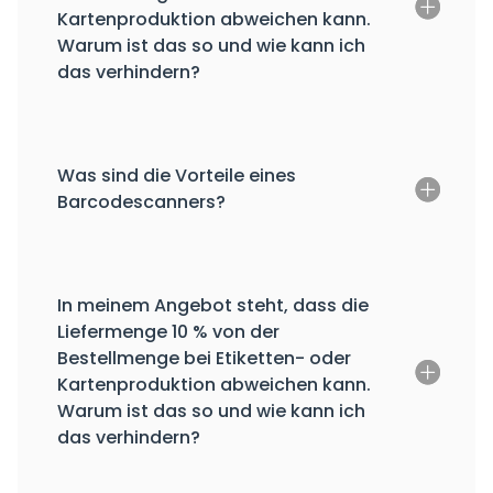
Kartenproduktion abweichen kann.
Warum ist das so und wie kann ich
das verhindern?
Was sind die Vorteile eines
Barcodescanners?
In meinem Angebot steht, dass die
Liefermenge 10 % von der
Bestellmenge bei Etiketten- oder
Kartenproduktion abweichen kann.
Warum ist das so und wie kann ich
das verhindern?