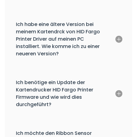
Ich habe eine ältere Version bei
meinem Kartendrck von HID Fargo
Printer Driver auf meinen PC
installiert. Wie komme ich zu einer
neueren Version?
Ich benötige ein Update der
Kartendrucker HID Fargo Printer
Firmware und wie wird dies
durchgeführt?
Ich möchte den Ribbon Sensor