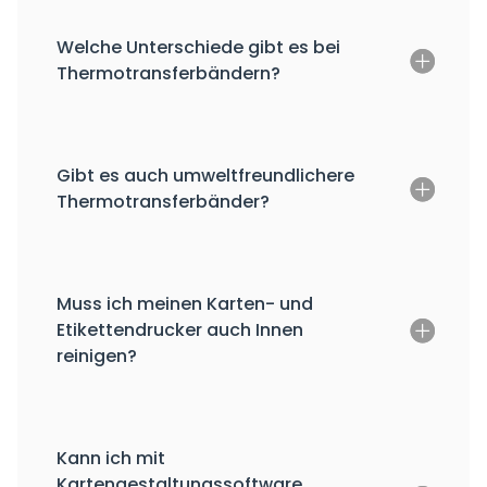
Welche Unterschiede gibt es bei
Thermotransferbändern?
Gibt es auch umweltfreundlichere
Thermotransferbänder?
Muss ich meinen Karten- und
Etikettendrucker auch Innen
reinigen?
Kann ich mit
Kartengestaltungssoftware