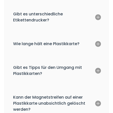
Gibt es unterschiedliche
Etikettendrucker?
Wie lange hält eine Plastikkarte?
Gibt es Tipps für den Umgang mit
Plastikkarten?
Kann der Magnetstreifen auf einer
Plastikkarte unabsichtlich gelöscht
werden?