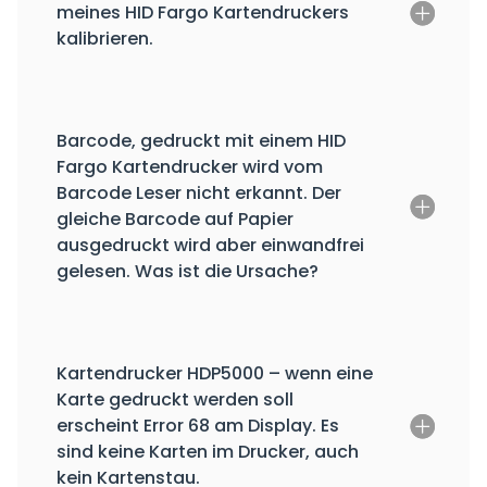
meines HID Fargo Kartendruckers
kalibrieren.
Barcode, gedruckt mit einem HID
Fargo Kartendrucker wird vom
Barcode Leser nicht erkannt. Der
gleiche Barcode auf Papier
ausgedruckt wird aber einwandfrei
gelesen. Was ist die Ursache?
Kartendrucker HDP5000 – wenn eine
Karte gedruckt werden soll
erscheint Error 68 am Display. Es
sind keine Karten im Drucker, auch
kein Kartenstau.