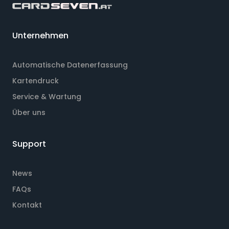
Unternehmen
Automatische Datenerfassung
Kartendruck
Service & Wartung
Über uns
Support
News
FAQs
Kontakt