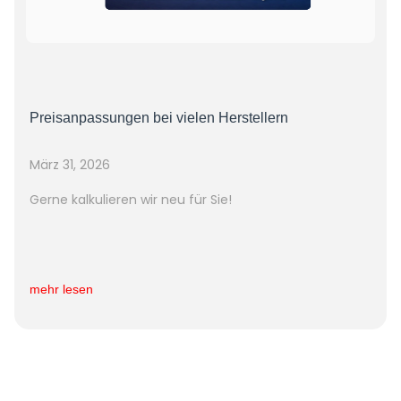
Preisanpassungen bei vielen Herstellern
März 31, 2026
Gerne kalkulieren wir neu für Sie!
mehr lesen