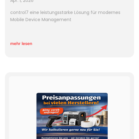
Apr. 1, 2026
control7 eine leistungsstarke Lösung für modernes
Mobile Device Management
mehr lesen