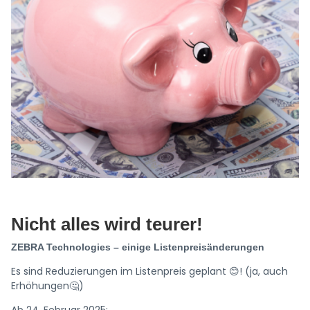
Nicht alles wird teurer!
ZEBRA Technologies – einige Listenpreisänderungen
Es sind Reduzierungen im Listenpreis geplant 😊! (ja, auch
Erhöhungen🤔)