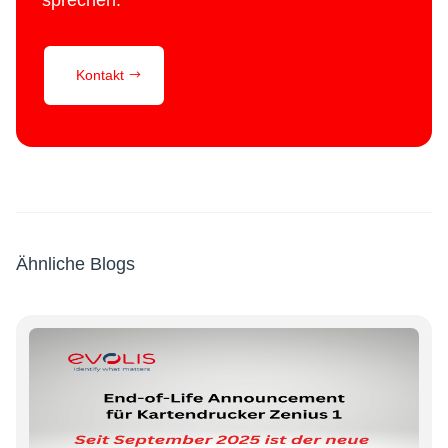
sprechen.
Kontakt
Ähnliche Blogs