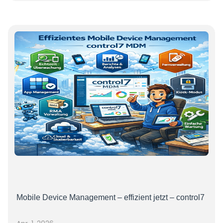
Mobile Device Management – effizient jetzt – control7