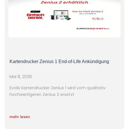
Kartendrucker Zenius 1 End-of-Life Ankündigung
Mai 8, 2026
Evolis Kartendrucker Zenius 1 wird vom qualitativ
hochwertigeren Zenius 2 ersetzt
mehr lesen