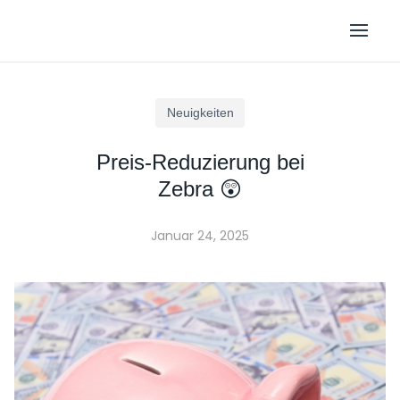
Neuigkeiten
Preis-Reduzierung bei
Zebra 😲
Januar 24, 2025