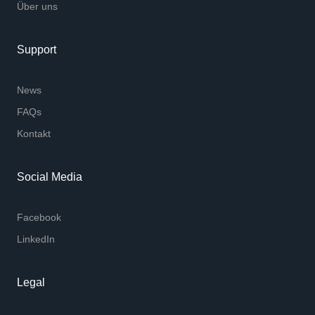
Über uns
Support
News
FAQs
Kontakt
Social Media
Facebook
LinkedIn
Legal