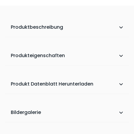
Produktbeschreibung
Produkteigenschaften
Produkt Datenblatt Herunterladen
Bildergalerie