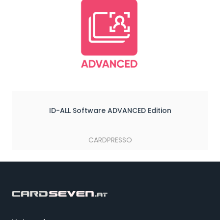
ID-ALL Software ADVANCED Edition
CARDPRESSO