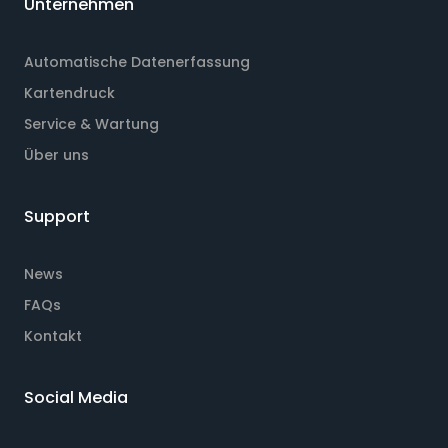
Unternehmen
Automatische Datenerfassung
Kartendruck
Service & Wartung
Über uns
Support
News
FAQs
Kontakt
Social Media