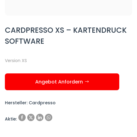
CARDPRESSO XS – KARTENDRUCK
SOFTWARE
Version XS
Angebot Anfordern
Hersteller: Cardpresso