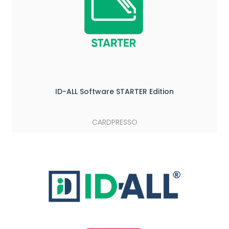
ID-ALL Software STARTER Edition
CARDPRESSO