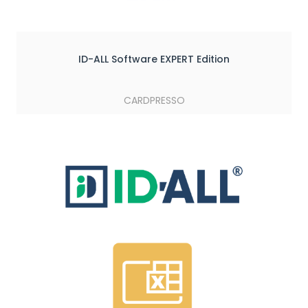
ID-ALL Software EXPERT Edition
CARDPRESSO