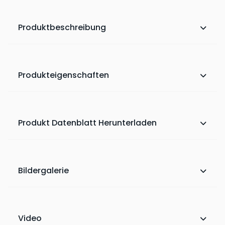
Produktbeschreibung
Produkteigenschaften
Produkt Datenblatt Herunterladen
Bildergalerie
Video