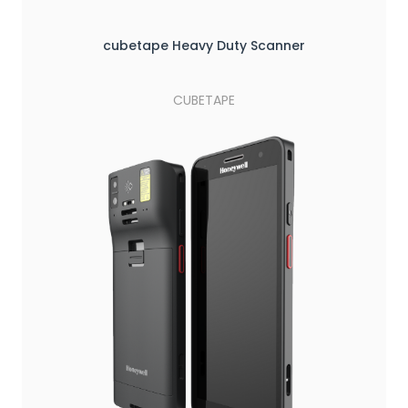
cubetape Heavy Duty Scanner
CUBETAPE