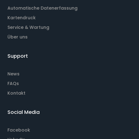
Automatische Datenerfassung
Kartendruck
Service & Wartung
Über uns
Support
News
FAQs
Kontakt
Social Media
Facebook