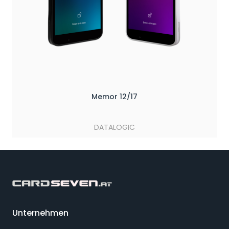
Memor 12/17
DATALOGIC
Unternehmen