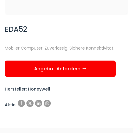
EDA52
Mobiler Computer. Zuverlässig. Sichere Konnektivität.
Angebot Anfordern
Hersteller: Honeywell