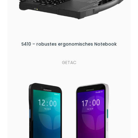
S410 – robustes ergonomisches Notebook
GETAC