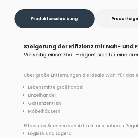
Produktbeschreibung
Produkteig
Steigerung der Effizienz mit Nah- und
Vielseitig einsetzbar – eignet sich für eine b
Über große Entfernungen die ideale Wahl für das e
Lebensmittelgroßhandel
Einzelhandel
Gartenzentren
Möbelhäusern
Effizientes Scannen von Artikeln aus höheren Reg
Logistik und Lagerc