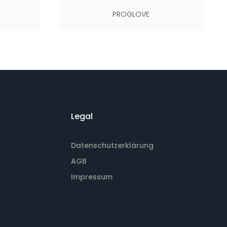
PROGLOVE
Legal
Datenschutzerklärung
AGB
Impressum