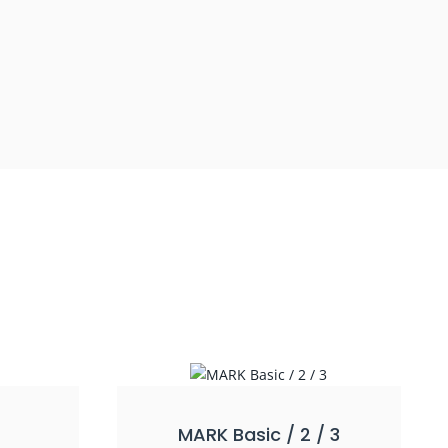
MARK Basic / 2 / 3