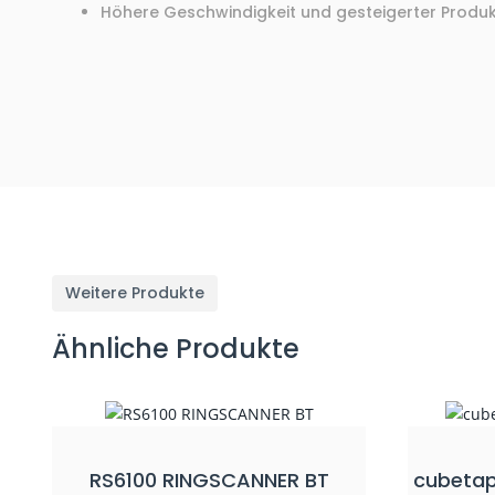
Höhere Geschwindigkeit und gesteigerter Produkt
Weitere Produkte
Ähnliche Produkte
RS6100 RINGSCANNER BT
cubetap