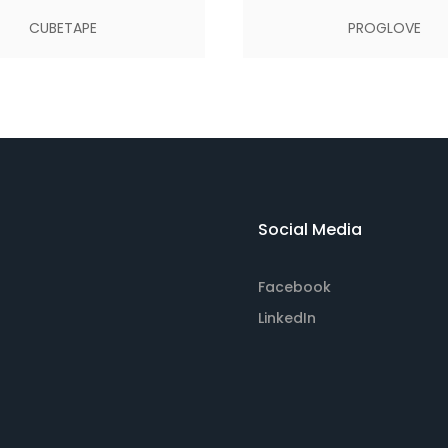
CUBETAPE
PROGLOVE
Social Media
Facebook
LinkedIn