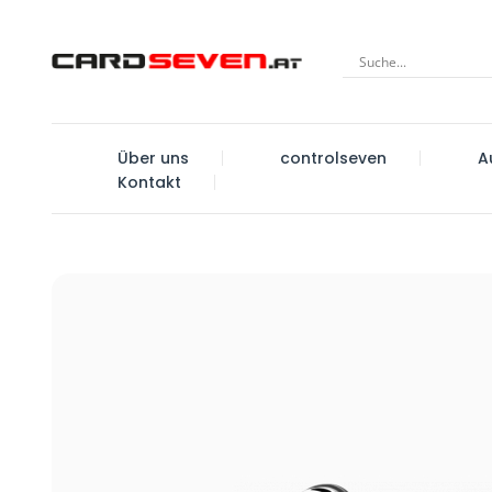
Über uns
controlseven
A
Kontakt