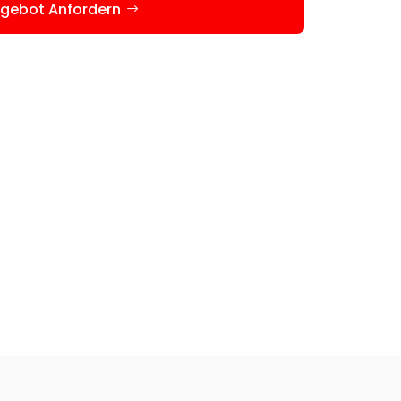
gebot Anfordern