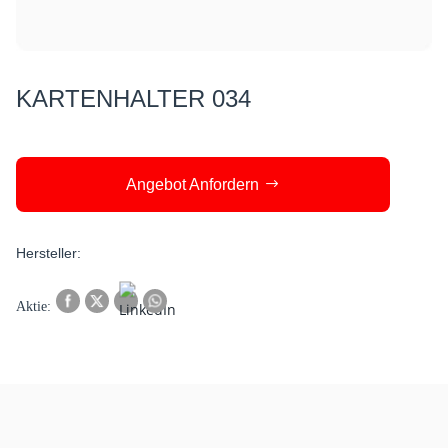
KARTENHALTER 034
Angebot Anfordern
Hersteller: