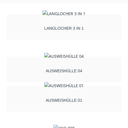
LANGLOCHER 3 IN 1
AUSWEISHÜLLE 04
AUSWEISHÜLLE 01