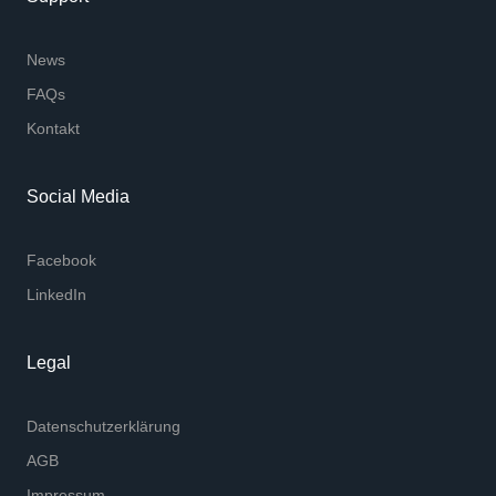
News
FAQs
Kontakt
Social Media
Facebook
LinkedIn
Legal
Datenschutzerklärung
AGB
Impressum