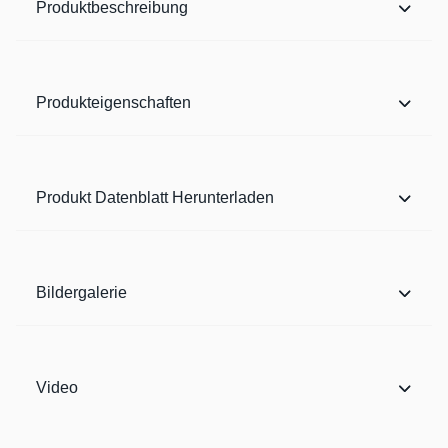
Produktbeschreibung
Produkteigenschaften
Produkt Datenblatt Herunterladen
Bildergalerie
Video