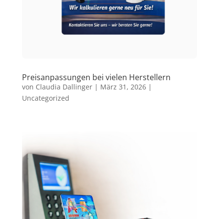
Preisanpassungen bei vielen Herstellern
von
Claudia Dallinger
|
März 31, 2026
|
Uncategorized