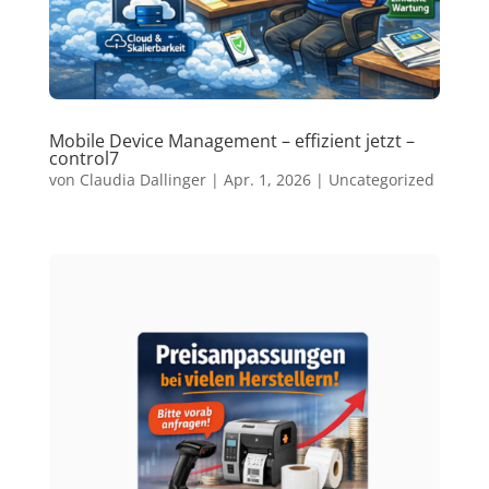
Mobile Device Management – effizient jetzt –
control7
von
Claudia Dallinger
|
Apr. 1, 2026
|
Uncategorized