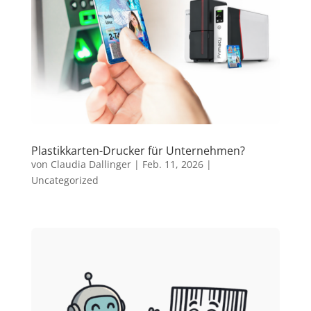
Plastikkarten-Drucker für Unternehmen?
von
Claudia Dallinger
|
Feb. 11, 2026
|
Uncategorized