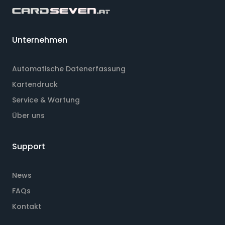
Unternehmen
Automatische Datenerfassung
Kartendruck
Service & Wartung
Über uns
Support
News
FAQs
Kontakt