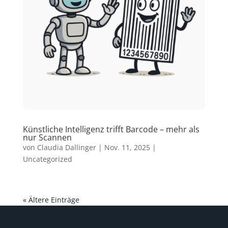
Künstliche Intelligenz trifft Barcode – mehr als
nur Scannen
von
Claudia Dallinger
|
Nov. 11, 2025
|
Uncategorized
« Ältere Einträge