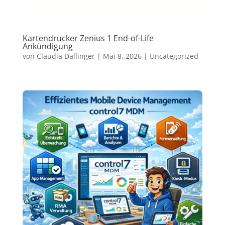
Kartendrucker Zenius 1 End-of-Life
Ankündigung
von
Claudia Dallinger
|
Mai 8, 2026
|
Uncategorized