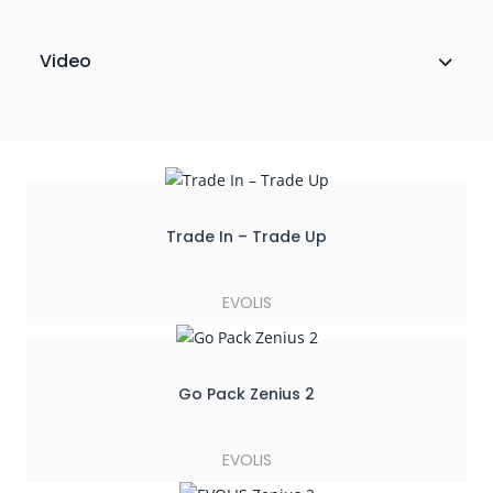
Video
Trade In – Trade Up
EVOLIS
Go Pack Zenius 2
EVOLIS