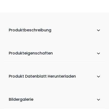
Produktbeschreibung
Produkteigenschaften
Produkt Datenblatt Herunterladen
Bildergalerie