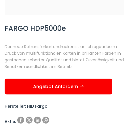
FARGO HDP5000e
Der neue Retransferkartendrucker ist unschlagbar beim
Druck von multifunktionalen Karten in brillianten Farben in
gestochen scharfer Qualität und bietet Zuverlässigkeit und
Benutzerfreundlichkeit im Betrieb
Angebot Anfordern
Hersteller: HID Fargo