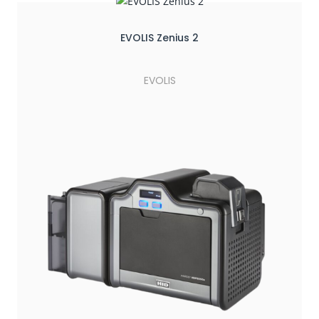
EVOLIS Zenius 2
EVOLIS