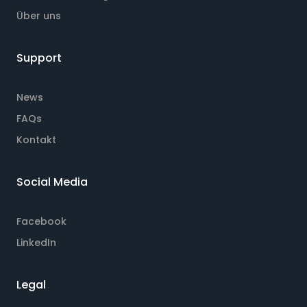
Über uns
Support
News
FAQs
Kontakt
Social Media
Facebook
LinkedIn
Legal